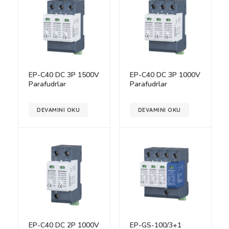
EP-C40 DC 3P 1500V
EP-C40 DC 3P 1000V
Parafudrlar
Parafudrlar
DEVAMINI OKU
DEVAMINI OKU
EP-C40 DC 2P 1000V
EP-GS-100/3+1