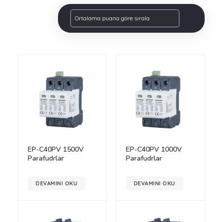
EP-C40PV 1500V
EP-C40PV 1000V
Parafudrlar
Parafudrlar
DEVAMINI OKU
DEVAMINI OKU