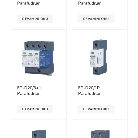
Parafudrlar
Parafudrlar
DEVAMINI OKU
DEVAMINI OKU
EP-D20/3+1
EP-D20/1P
Parafudrlar
Parafudrlar
DEVAMINI OKU
DEVAMINI OKU