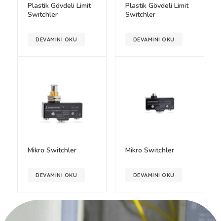
Plastik Gövdeli Limit
Plastik Gövdeli Limit
Switchler
Switchler
DEVAMINI OKU
DEVAMINI OKU
Mikro Switchler
Mikro Switchler
DEVAMINI OKU
DEVAMINI OKU