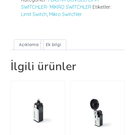
SWITCHLER- MİKRO SWITCHLER
Etiketler:
Limit Switch
,
Mikro Switchler
Açıklama
Ek bilgi
İlgili ürünler