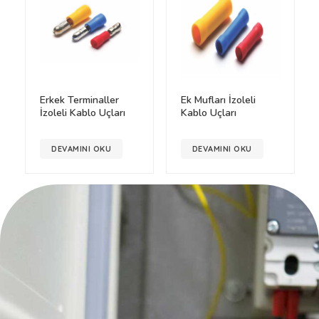
Erkek Terminaller
Ek Mufları İzoleli
İzoleli Kablo Uçları
Kablo Uçları
DEVAMINI OKU
DEVAMINI OKU
Elizan Elektrik
Elizan Elektrik