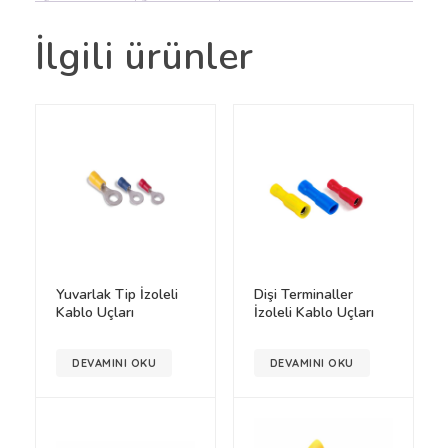
İlgili ürünler
Yuvarlak Tip İzoleli
Dişi Terminaller
Kablo Uçları
İzoleli Kablo Uçları
DEVAMINI OKU
DEVAMINI OKU